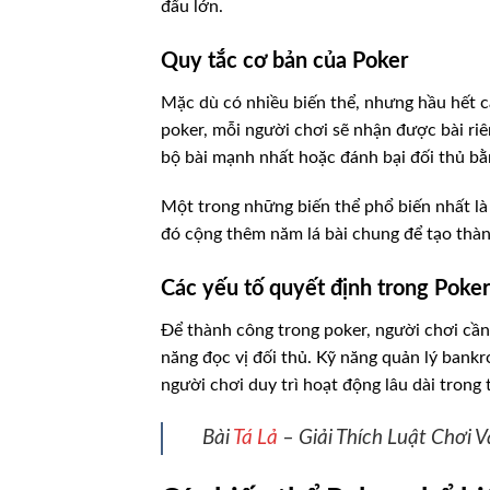
đấu lớn.
Quy tắc cơ bản của Poker
Mặc dù có nhiều biến thể, nhưng hầu hết c
poker, mỗi người chơi sẽ nhận được bài riê
bộ bài mạnh nhất hoặc đánh bại đối thủ bằn
Một trong những biến thể phổ biến nhất là 
đó cộng thêm năm lá bài chung để tạo thà
Các yếu tố quyết định trong Poker
Để thành công trong poker, người chơi cần 
năng đọc vị đối thủ. Kỹ năng quản lý bankro
người chơi duy trì hoạt động lâu dài trong 
Bài
Tá Lả
– Giải Thích Luật Chơi 