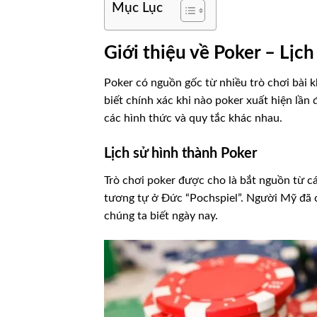
Mục Lục
Giới thiệu về Poker – Lịc
Poker có nguồn gốc từ nhiều trò chơi bài 
biết chính xác khi nào poker xuất hiện lần
các hình thức và quy tắc khác nhau.
Lịch sử hình thành Poker
Trò chơi poker được cho là bắt nguồn từ cá
tương tự ở Đức “Pochspiel”. Người Mỹ đã c
chúng ta biết ngày nay.