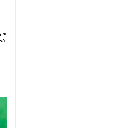
 ai
với