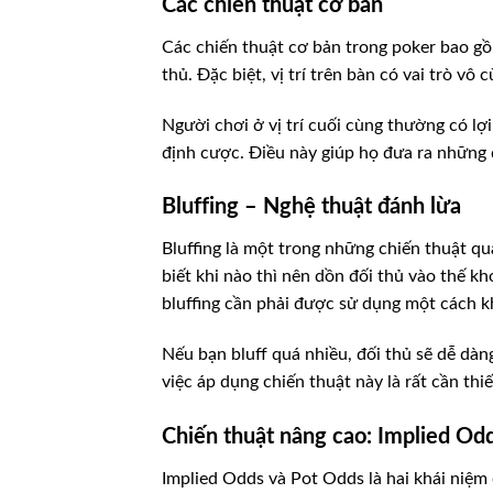
Các chiến thuật cơ bản
Các chiến thuật cơ bản trong poker bao gồm
thủ. Đặc biệt, vị trí trên bàn có vai trò v
Người chơi ở vị trí cuối cùng thường có lợ
định cược. Điều này giúp họ đưa ra những 
Bluffing – Nghệ thuật đánh lừa
Bluffing là một trong những chiến thuật qu
biết khi nào thì nên dồn đối thủ vào thế kh
bluffing cần phải được sử dụng một cách 
Nếu bạn bluff quá nhiều, đối thủ sẽ dễ dàn
việc áp dụng chiến thuật này là rất cần thiế
Chiến thuật nâng cao: Implied Od
Implied Odds và Pot Odds là hai khái niệm