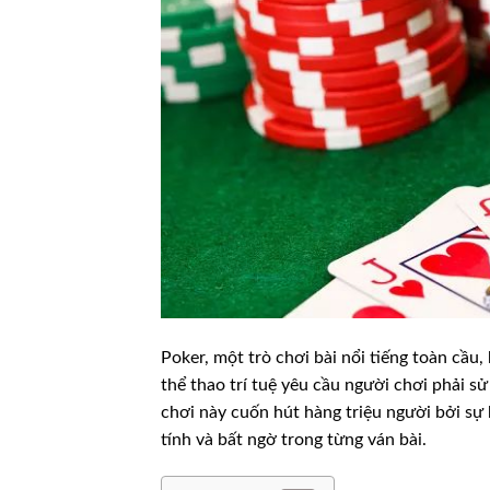
Poker, một trò chơi bài nổi tiếng toàn cầu
thể thao trí tuệ yêu cầu người chơi phải sử
chơi này cuốn hút hàng triệu người bởi sự 
tính và bất ngờ trong từng ván bài.