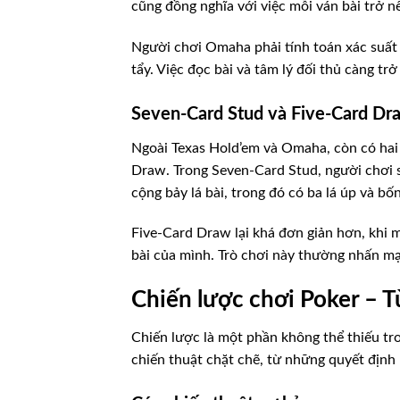
cũng đồng nghĩa với việc mỗi ván bài trở 
Người chơi Omaha phải tính toán xác suất 
tẩy. Việc đọc bài và tâm lý đối thủ càng tr
Seven-Card Stud và Five-Card Dr
Ngoài Texas Hold’em và Omaha, còn có hai 
Draw. Trong Seven-Card Stud, người chơi s
cộng bảy lá bài, trong đó có ba lá úp và bố
Five-Card Draw lại khá đơn giản hơn, khi m
bài của mình. Trò chơi này thường nhấn mạn
Chiến lược chơi Poker – 
Chiến lược là một phần không thể thiếu tr
chiến thuật chặt chẽ, từ những quyết định