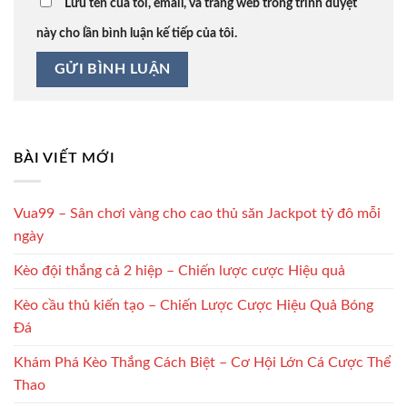
Lưu tên của tôi, email, và trang web trong trình duyệt
này cho lần bình luận kế tiếp của tôi.
BÀI VIẾT MỚI
Vua99 – Sân chơi vàng cho cao thủ săn Jackpot tỷ đô mỗi
ngày
Kèo đội thắng cả 2 hiệp – Chiến lược cược Hiệu quả
Kèo cầu thủ kiến tạo – Chiến Lược Cược Hiệu Quả Bóng
Đá
Khám Phá Kèo Thắng Cách Biệt – Cơ Hội Lớn Cá Cược Thể
Thao