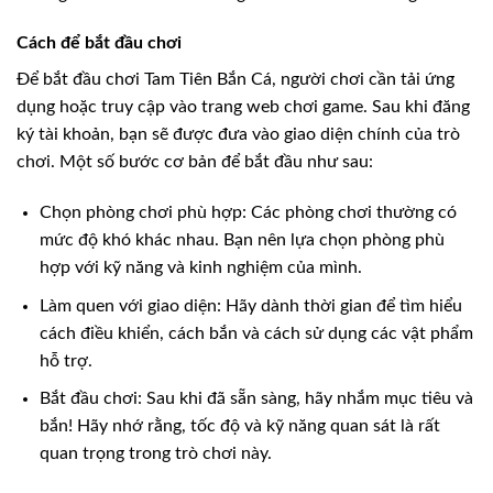
Cách để bắt đầu chơi
Để bắt đầu chơi
Tam Tiên Bắn Cá
, người chơi cần tải ứng
dụng hoặc truy cập vào trang web chơi game. Sau khi đăng
ký tài khoản, bạn sẽ được đưa vào giao diện chính của trò
chơi. Một số bước cơ bản để bắt đầu như sau:
Chọn phòng chơi phù hợp: Các phòng chơi thường có
mức độ khó khác nhau. Bạn nên lựa chọn phòng phù
hợp với kỹ năng và kinh nghiệm của mình.
Làm quen với giao diện: Hãy dành thời gian để tìm hiểu
cách điều khiển, cách bắn và cách sử dụng các vật phẩm
hỗ trợ.
Bắt đầu chơi: Sau khi đã sẵn sàng, hãy nhắm mục tiêu và
bắn! Hãy nhớ rằng, tốc độ và kỹ năng quan sát là rất
quan trọng trong trò chơi này.