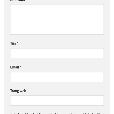
Tên
*
Email
*
Trang web