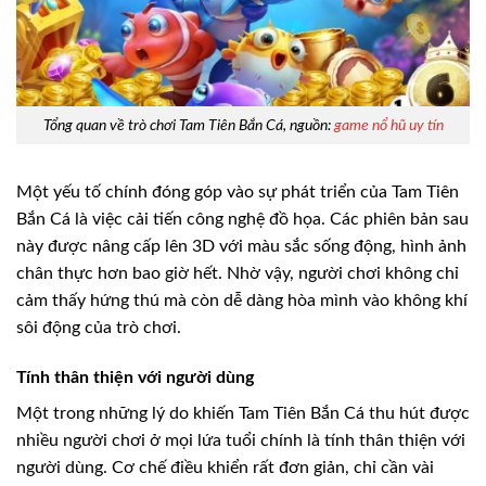
Tổng quan về trò chơi Tam Tiên Bắn Cá, nguồn:
game nổ hũ uy tín
Một yếu tố chính đóng góp vào sự phát triển của
Tam Tiên
Bắn Cá
là việc cải tiến công nghệ đồ họa. Các phiên bản sau
này được nâng cấp lên 3D với màu sắc sống động, hình ảnh
chân thực hơn bao giờ hết. Nhờ vậy, người chơi không chỉ
cảm thấy hứng thú mà còn dễ dàng hòa mình vào không khí
sôi động của trò chơi.
Tính thân thiện với người dùng
Một trong những lý do khiến
Tam Tiên Bắn Cá
thu hút được
nhiều người chơi ở mọi lứa tuổi chính là tính thân thiện với
người dùng. Cơ chế điều khiển rất đơn giản, chỉ cần vài