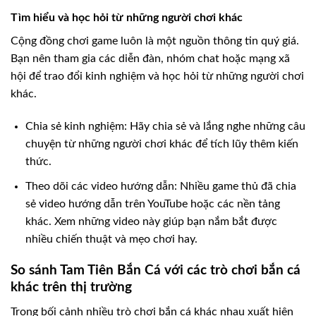
Tìm hiểu và học hỏi từ những người chơi khác
Cộng đồng chơi game luôn là một nguồn thông tin quý giá.
Bạn nên tham gia các diễn đàn, nhóm chat hoặc mạng xã
hội để trao đổi kinh nghiệm và học hỏi từ những người chơi
khác.
Chia sẻ kinh nghiệm: Hãy chia sẻ và lắng nghe những câu
chuyện từ những người chơi khác để tích lũy thêm kiến
thức.
Theo dõi các video hướng dẫn: Nhiều game thủ đã chia
sẻ video hướng dẫn trên YouTube hoặc các nền tảng
khác. Xem những video này giúp bạn nắm bắt được
nhiều chiến thuật và mẹo chơi hay.
So sánh Tam Tiên Bắn Cá với các trò chơi bắn cá
khác trên thị trường
Trong bối cảnh nhiều trò chơi bắn cá khác nhau xuất hiện