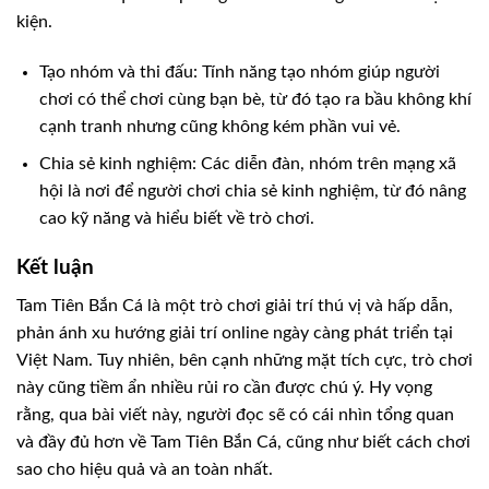
kiện.
Tạo nhóm và thi đấu: Tính năng tạo nhóm giúp người
chơi có thể chơi cùng bạn bè, từ đó tạo ra bầu không khí
cạnh tranh nhưng cũng không kém phần vui vẻ.
Chia sẻ kinh nghiệm: Các diễn đàn, nhóm trên mạng xã
hội là nơi để người chơi chia sẻ kinh nghiệm, từ đó nâng
cao kỹ năng và hiểu biết về trò chơi.
Kết luận
Tam Tiên Bắn Cá
là một trò chơi giải trí thú vị và hấp dẫn,
phản ánh xu hướng giải trí online ngày càng phát triển tại
Việt Nam. Tuy nhiên, bên cạnh những mặt tích cực, trò chơi
này cũng tiềm ẩn nhiều rủi ro cần được chú ý. Hy vọng
rằng, qua bài viết này, người đọc sẽ có cái nhìn tổng quan
và đầy đủ hơn về
Tam Tiên Bắn Cá
, cũng như biết cách chơi
sao cho hiệu quả và an toàn nhất.