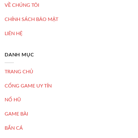
VỀ CHÚNG TÔI
CHÍNH SÁCH BẢO MẬT
LIÊN HỆ
DANH MỤC
TRANG CHỦ
CỔNG GAME UY TÍN
NỔ HŨ
GAME BÀI
BẮN CÁ