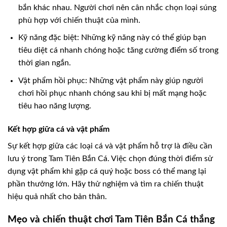
bắn khác nhau. Người chơi nên cân nhắc chọn loại súng
phù hợp với chiến thuật của mình.
Kỹ năng đặc biệt: Những kỹ năng này có thể giúp bạn
tiêu diệt cá nhanh chóng hoặc tăng cường điểm số trong
thời gian ngắn.
Vật phẩm hồi phục: Những vật phẩm này giúp người
chơi hồi phục nhanh chóng sau khi bị mất mạng hoặc
tiêu hao năng lượng.
Kết hợp giữa cá và vật phẩm
Sự kết hợp giữa các loại cá và vật phẩm hỗ trợ là điều cần
lưu ý trong
Tam Tiên Bắn Cá
. Việc chọn đúng thời điểm sử
dụng vật phẩm khi gặp cá quý hoặc boss có thể mang lại
phần thưởng lớn. Hãy thử nghiệm và tìm ra chiến thuật
hiệu quả nhất cho bản thân.
Mẹo và chiến thuật chơi Tam Tiên Bắn Cá thắng