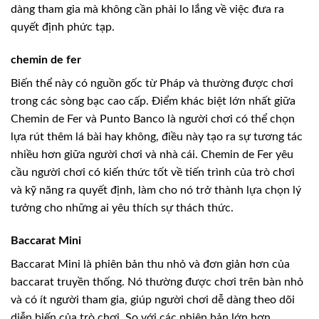
dàng tham gia mà không cần phải lo lắng về việc đưa ra
quyết định phức tạp.
chemin de fer
Biến thể này có nguồn gốc từ Pháp và thường được chơi
trong các sòng bạc cao cấp. Điểm khác biệt lớn nhất giữa
Chemin de Fer và Punto Banco là người chơi có thể chọn
lựa rút thêm lá bài hay không, điều này tạo ra sự tương tác
nhiều hơn giữa người chơi và nhà cái. Chemin de Fer yêu
cầu người chơi có kiến thức tốt về tiến trình của trò chơi
và kỹ năng ra quyết định, làm cho nó trở thành lựa chọn lý
tưởng cho những ai yêu thích sự thách thức.
Baccarat Mini
Baccarat Mini là phiên bản thu nhỏ và đơn giản hơn của
baccarat truyền thống. Nó thường được chơi trên bàn nhỏ
và có ít người tham gia, giúp người chơi dễ dàng theo dõi
diễn biến của trò chơi. So với các phiên bản lớn hơn,