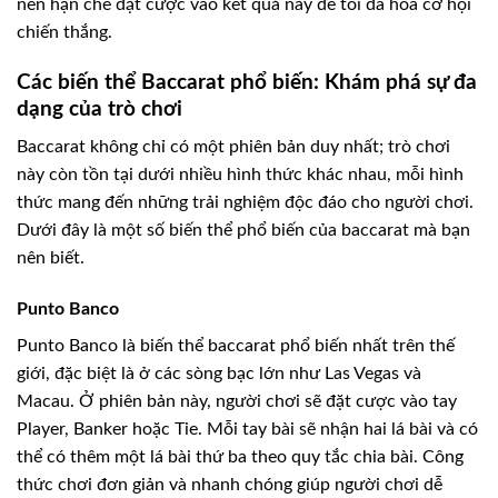
nên hạn chế đặt cược vào kết quả này để tối đa hóa cơ hội
chiến thắng.
Các biến thể Baccarat phổ biến: Khám phá sự đa
dạng của trò chơi
Baccarat không chỉ có một phiên bản duy nhất; trò chơi
này còn tồn tại dưới nhiều hình thức khác nhau, mỗi hình
thức mang đến những trải nghiệm độc đáo cho người chơi.
Dưới đây là một số biến thể phổ biến của baccarat mà bạn
nên biết.
Punto Banco
Punto Banco là biến thể baccarat phổ biến nhất trên thế
giới, đặc biệt là ở các sòng bạc lớn như Las Vegas và
Macau. Ở phiên bản này, người chơi sẽ đặt cược vào tay
Player, Banker hoặc Tie. Mỗi tay bài sẽ nhận hai lá bài và có
thể có thêm một lá bài thứ ba theo quy tắc chia bài. Công
thức chơi đơn giản và nhanh chóng giúp người chơi dễ