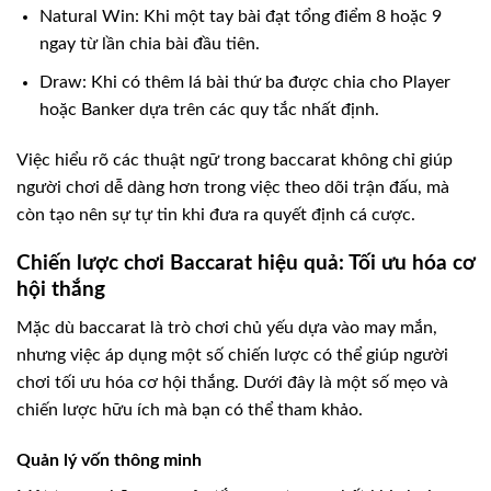
Natural Win: Khi một tay bài đạt tổng điểm 8 hoặc 9
ngay từ lần chia bài đầu tiên.
Draw: Khi có thêm lá bài thứ ba được chia cho Player
hoặc Banker dựa trên các quy tắc nhất định.
Việc hiểu rõ các thuật ngữ trong baccarat không chỉ giúp
người chơi dễ dàng hơn trong việc theo dõi trận đấu, mà
còn tạo nên sự tự tin khi đưa ra quyết định cá cược.
Chiến lược chơi Baccarat hiệu quả: Tối ưu hóa cơ
hội thắng
Mặc dù baccarat là trò chơi chủ yếu dựa vào may mắn,
nhưng việc áp dụng một số chiến lược có thể giúp người
chơi tối ưu hóa cơ hội thắng. Dưới đây là một số mẹo và
chiến lược hữu ích mà bạn có thể tham khảo.
Quản lý vốn thông minh