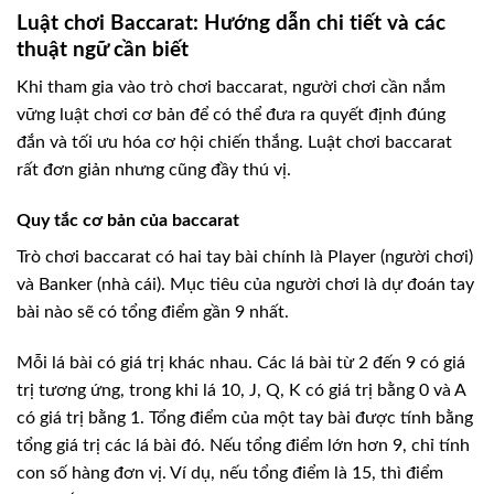
Luật chơi Baccarat: Hướng dẫn chi tiết và các
thuật ngữ cần biết
Khi tham gia vào trò chơi baccarat, người chơi cần nắm
vững luật chơi cơ bản để có thể đưa ra quyết định đúng
đắn và tối ưu hóa cơ hội chiến thắng. Luật chơi baccarat
rất đơn giản nhưng cũng đầy thú vị.
Quy tắc cơ bản của baccarat
Trò chơi baccarat có hai tay bài chính là Player (người chơi)
và Banker (nhà cái). Mục tiêu của người chơi là dự đoán tay
bài nào sẽ có tổng điểm gần 9 nhất.
Mỗi lá bài có giá trị khác nhau. Các lá bài từ 2 đến 9 có giá
trị tương ứng, trong khi lá 10, J, Q, K có giá trị bằng 0 và A
có giá trị bằng 1. Tổng điểm của một tay bài được tính bằng
tổng giá trị các lá bài đó. Nếu tổng điểm lớn hơn 9, chỉ tính
con số hàng đơn vị. Ví dụ, nếu tổng điểm là 15, thì điểm