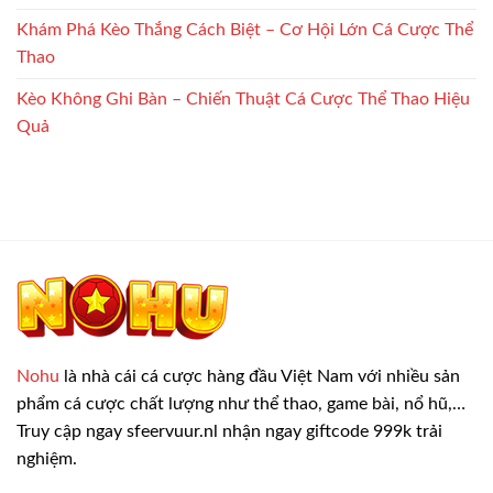
Khám Phá Kèo Thắng Cách Biệt – Cơ Hội Lớn Cá Cược Thể
Thao
Kèo Không Ghi Bàn – Chiến Thuật Cá Cược Thể Thao Hiệu
Quả
Nohu
là nhà cái cá cược hàng đầu Việt Nam với nhiều sản
phẩm cá cược chất lượng như thể thao, game bài, nổ hũ,…
Truy cập ngay sfeervuur.nl nhận ngay giftcode 999k trải
nghiệm.