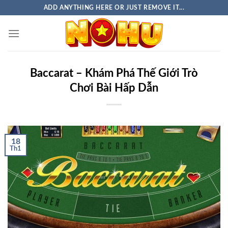
Bỏ
ADD ANYTHING HERE OR JUST REMOVE IT...
qua
nội
dung
Baccarat – Khám Phá Thế Giới Trò
Chơi Bài Hấp Dẫn
18
Th1