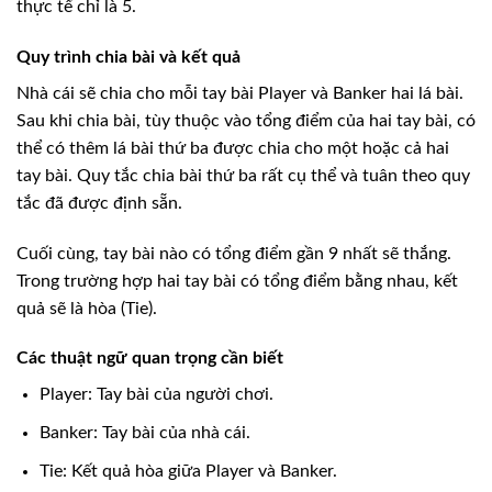
thực tế chỉ là 5.
Quy trình chia bài và kết quả
Nhà cái sẽ chia cho mỗi tay bài Player và Banker hai lá bài.
Sau khi chia bài, tùy thuộc vào tổng điểm của hai tay bài, có
thể có thêm lá bài thứ ba được chia cho một hoặc cả hai
tay bài. Quy tắc chia bài thứ ba rất cụ thể và tuân theo quy
tắc đã được định sẵn.
Cuối cùng, tay bài nào có tổng điểm gần 9 nhất sẽ thắng.
Trong trường hợp hai tay bài có tổng điểm bằng nhau, kết
quả sẽ là hòa (Tie).
Các thuật ngữ quan trọng cần biết
Player: Tay bài của người chơi.
Banker: Tay bài của nhà cái.
Tie: Kết quả hòa giữa Player và Banker.