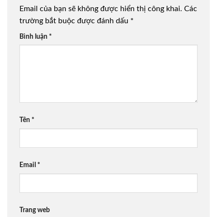
Email của bạn sẽ không được hiển thị công khai.
Các
trường bắt buộc được đánh dấu
*
Bình luận
*
Tên
*
Email
*
Trang web