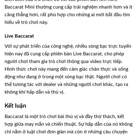
Baccarat Mini thường cung cấp trải nghiệm nhanh hơn và ít
căng thẳng hơn, rất phù hợp cho những ai mới bắt đầu tìm
hiểu về trò chơi này.
Live Baccarat
Với sự phát triển của công nghệ, nhiều sòng bạc trực tuyến
hiện nay đã cung cấp phiên bản Live Baccarat, cho phép
người chơi tham gia trò chơi thông qua video trực tiếp.
Hình thức chơi này mang đến cảm giác chân thực và sống
động như đang ở trong một sòng bạc thật. Người chơi có
thể tương tác với dealer và những người chơi khác, tạo ra
không khí hấp dẫn và thú vị.
Kết luận
Baccarat là một trò chơi bài thú vị và đầy thử thách, kết
hợp giữa may mắn và chiến thuật. Sự hấp dẫn của nó không
chỉ nằm ở luật chơi đơn giản mà còn ở những câu chuyện