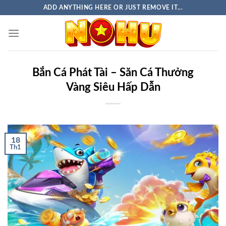
Bỏ
ADD ANYTHING HERE OR JUST REMOVE IT...
qua
nội
dung
Bắn Cá Phát Tài – Săn Cá Thưởng
Vàng Siêu Hấp Dẫn
18
Th1