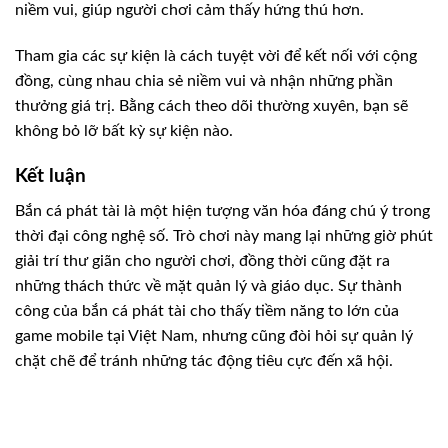
niềm vui, giúp người chơi cảm thấy hứng thú hơn.
Tham gia các sự kiện là cách tuyệt vời để kết nối với cộng
đồng, cùng nhau chia sẻ niềm vui và nhận những phần
thưởng giá trị. Bằng cách theo dõi thường xuyên, bạn sẽ
không bỏ lỡ bất kỳ sự kiện nào.
Kết luận
Bắn cá phát tài là một hiện tượng văn hóa đáng chú ý trong
thời đại công nghệ số. Trò chơi này mang lại những giờ phút
giải trí thư giãn cho người chơi, đồng thời cũng đặt ra
những thách thức về mặt quản lý và giáo dục. Sự thành
công của bắn cá phát tài cho thấy tiềm năng to lớn của
game mobile tại Việt Nam, nhưng cũng đòi hỏi sự quản lý
chặt chẽ để tránh những tác động tiêu cực đến xã hội.