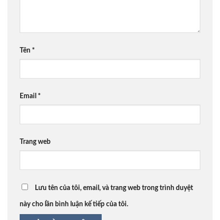
Tên
*
Email
*
Trang web
Lưu tên của tôi, email, và trang web trong trình duyệt
này cho lần bình luận kế tiếp của tôi.