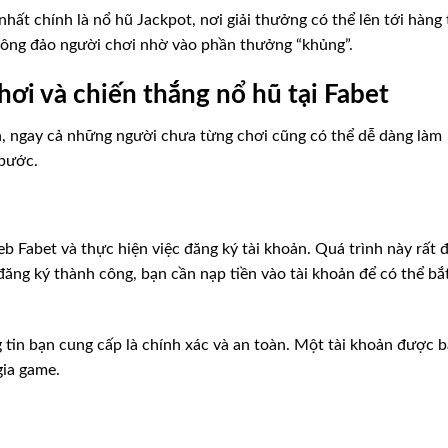
ất chính là nổ hũ Jackpot, nơi giải thưởng có thể lên tới hàng 
 đông đảo người chơi nhờ vào phần thưởng “khủng”.
hơi và chiến thắng nổ hũ tại Fabet
n, ngay cả những người chưa từng chơi cũng có thể dễ dàng làm
 bước.
b Fabet và thực hiện việc đăng ký tài khoản. Quá trình này rất 
 đăng ký thành công, bạn cần nạp tiền vào tài khoản để có thể bắ
 tin bạn cung cấp là chính xác và an toàn. Một tài khoản được 
gia game.