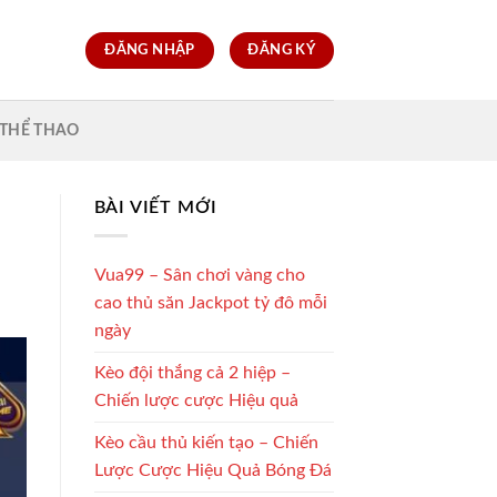
ĐĂNG NHẬP
ĐĂNG KÝ
THỂ THAO
BÀI VIẾT MỚI
Vua99 – Sân chơi vàng cho
cao thủ săn Jackpot tỷ đô mỗi
ngày
Kèo đội thắng cả 2 hiệp –
Chiến lược cược Hiệu quả
Kèo cầu thủ kiến tạo – Chiến
Lược Cược Hiệu Quả Bóng Đá