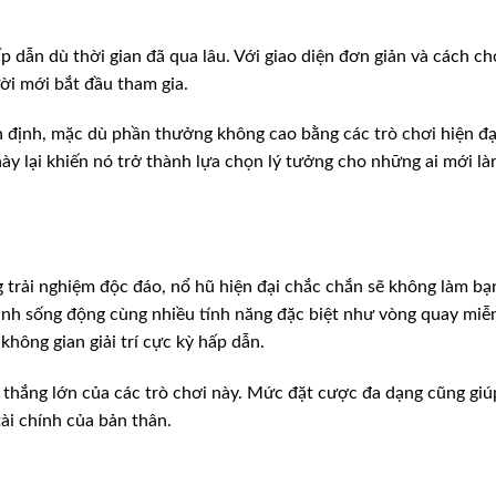
p dẫn dù thời gian đã qua lâu. Với giao diện đơn giản và cách ch
ời mới bắt đầu tham gia.
n định, mặc dù phần thưởng không cao bằng các trò chơi hiện đạ
này lại khiến nó trở thành lựa chọn lý tưởng cho những ai mới l
trải nghiệm độc đáo, nổ hũ hiện đại chắc chắn sẽ không làm bạ
anh sống động cùng nhiều tính năng đặc biệt như vòng quay miễ
không gian giải trí cực kỳ hấp dẫn.
 thắng lớn của các trò chơi này. Mức đặt cược đa dạng cũng giú
ài chính của bản thân.