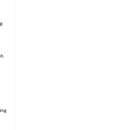
ng
nh.
hững