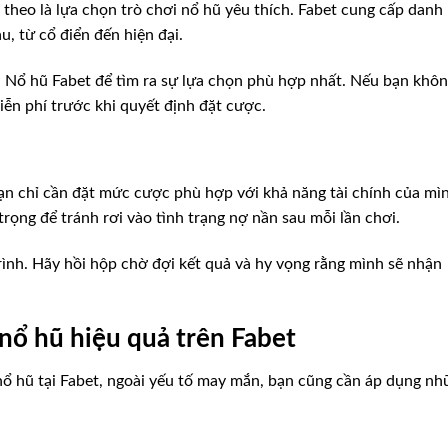
 theo là lựa chọn trò chơi nổ hũ yêu thích. Fabet cung cấp danh
u, từ cổ điển đến hiện đại.
i Nổ hũ Fabet để tìm ra sự lựa chọn phù hợp nhất. Nếu bạn khô
iễn phí trước khi quyết định đặt cược.
ạn chỉ cần đặt mức cược phù hợp với khả năng tài chính của mì
trọng để tránh rơi vào tình trạng nợ nần sau mỗi lần chơi.
ình. Hãy hồi hộp chờ đợi kết quả và hy vọng rằng mình sẽ nhận
nổ hũ hiệu quả trên Fabet
 nổ hũ tại Fabet, ngoài yếu tố may mắn, bạn cũng cần áp dụng n