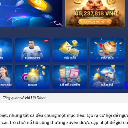
Tổng quan về Nổ Hũ Fabet
iệt, nhưng tất cả đều chung một mục tiêu: tạo ra cơ hội để ngư
, các trò chơi nổ hũ cũng thường xuyên được cập nhật để giữ c