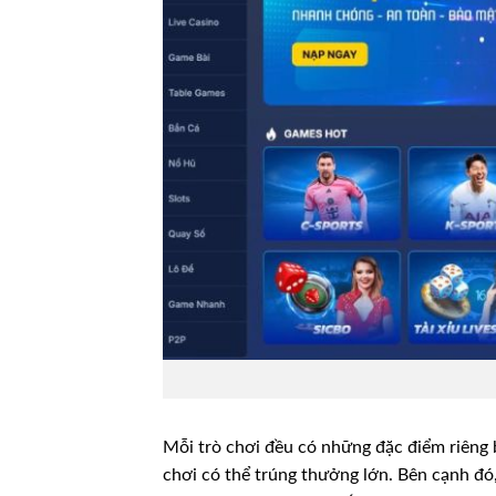
Mỗi trò chơi đều có những đặc điểm riêng b
chơi có thể trúng thưởng lớn. Bên cạnh đó