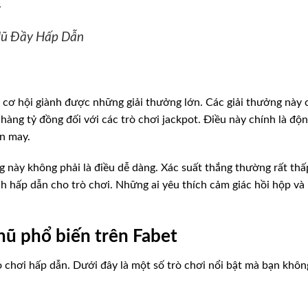
.
Hũ Đầy Hấp Dẫn
à cơ hội giành được những giải thưởng lớn. Các giải thưởng này 
 hàng tỷ đồng đối với các trò chơi jackpot. Điều này chính là độ
ận may.
 này không phải là điều dễ dàng. Xác suất thắng thường rất thấ
h hấp dẫn cho trò chơi. Những ai yêu thích cảm giác hồi hộp và
 hũ phổ biến trên Fabet
ò chơi hấp dẫn. Dưới đây là một số trò chơi nổi bật mà bạn khôn