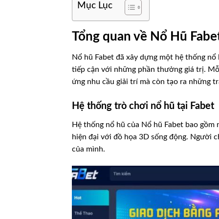
Mục Lục
Tổng quan về Nổ Hũ Fabe
Nổ hũ Fabet đã xây dựng một hệ thống nổ h
tiếp cận với những phần thưởng giá trị. Mỗi
ứng nhu cầu giải trí mà còn tạo ra những t
Hệ thống trò chơi nổ hũ tại Fabet
Hệ thống nổ hũ của Nổ hũ Fabet bao gồm n
hiện đại với đồ họa 3D sống động. Người ch
của mình.