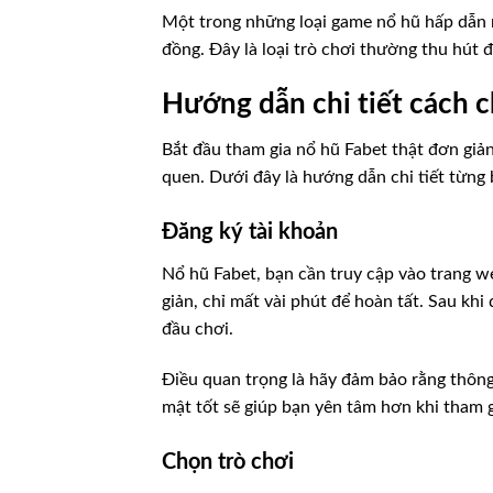
Một trong những loại game nổ hũ hấp dẫn nh
đồng. Đây là loại trò chơi thường thu hút
Hướng dẫn chi tiết cách c
Bắt đầu tham gia nổ hũ Fabet thật đơn giả
quen. Dưới đây là hướng dẫn chi tiết từng
Đăng ký tài khoản
Nổ hũ Fabet, bạn cần truy cập vào trang we
giản, chỉ mất vài phút để hoàn tất. Sau khi
đầu chơi.
Điều quan trọng là hãy đảm bảo rằng thông
mật tốt sẽ giúp bạn yên tâm hơn khi tham 
Chọn trò chơi